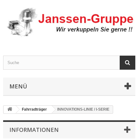
MENÜ
Fahrradträger
INNOVATIONS-LINIE / I-SERIE
INFORMATIONEN