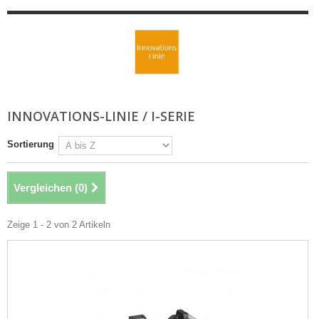
INNOVATIONS-LINIE / I-SERIE
Sortierung
Vergleichen (
0
)
Zeige 1 - 2 von 2 Artikeln