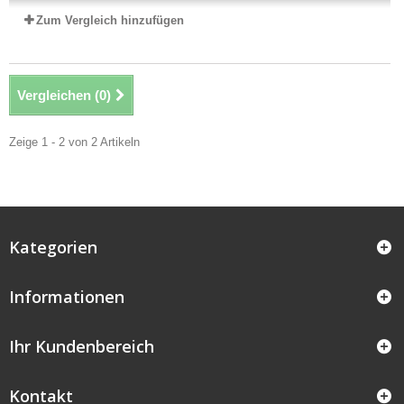
Zum Vergleich hinzufügen
Vergleichen (
0
)
Zeige 1 - 2 von 2 Artikeln
Kategorien
Informationen
Ihr Kundenbereich
Kontakt