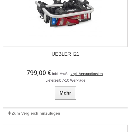
UEBLER I21
799,00 €
inkl. MwSt.
zzgl. Versandkosten
Lieferzeit: 7-10 Werktage
Mehr
Zum Vergleich hinzufügen