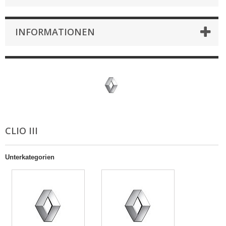
INFORMATIONEN
CLIO III
Unterkategorien