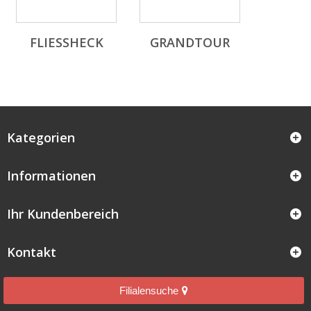
FLIESSHECK
GRANDTOUR
Kategorien
Informationen
Ihr Kundenbereich
Kontakt
Filialensuche