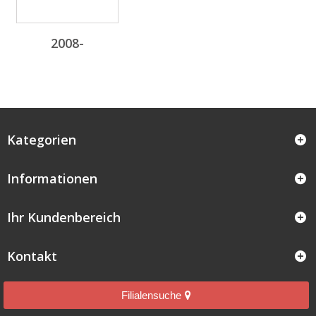
2008-
Kategorien
Informationen
Ihr Kundenbereich
Kontakt
Filialensuche