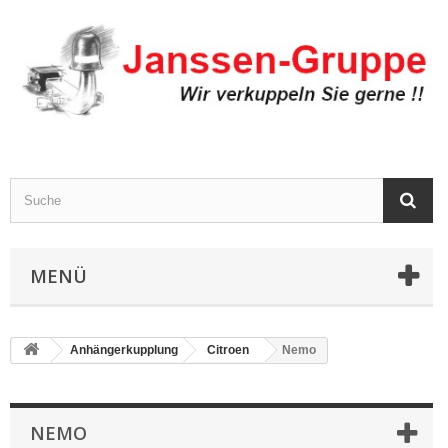
MENÜ
Anhängerkupplung
Citroen
Nemo
NEMO