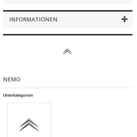
INFORMATIONEN
NEMO
Unterkategorien