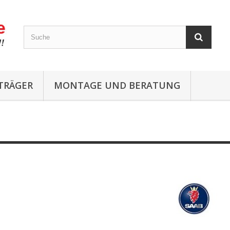
TRÄGER
MONTAGE UND BERATUNG