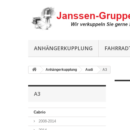
ANHÄNGERKUPPLUNG
FAHRRAD
Anhängerkupplung
Audi
A3
A3
Cabrio
2008-2014