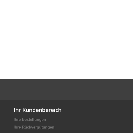
Ihr Kundenbereich
Ihre Bestellungen
Ihre Rückvergütungen