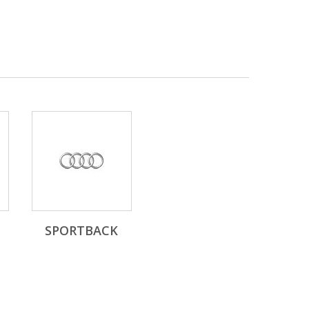
SPORTBACK