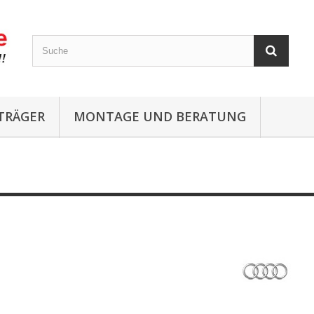
TRÄGER
MONTAGE UND BERATUNG