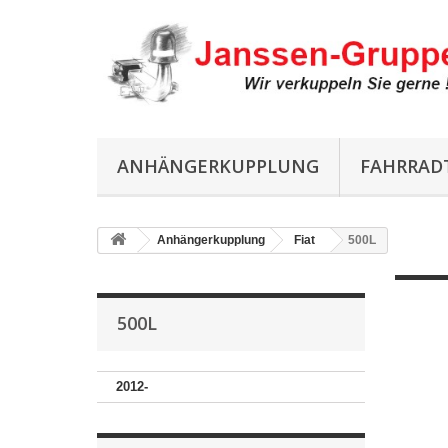
ANHÄNGERKUPPLUNG
FAHRRAD
Anhängerkupplung
Fiat
500L
500L
2012-