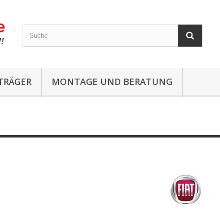
TRÄGER
MONTAGE UND BERATUNG