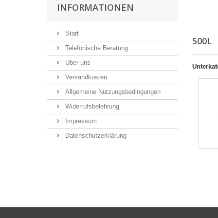
INFORMATIONEN
Start
500L
Telefonische Beratung
Über uns
Unterkat
Versandkosten
Allgemeine Nutzungsbedingungen
Widerrufsbelehrung
Impressum
Datenschutzerklärung