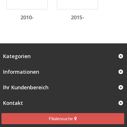
2010-
2015-
Kategorien
Informationen
Ihr Kundenbereich
Kontakt
Filialensuche