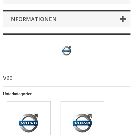
INFORMATIONEN
V60
Unterkategorien