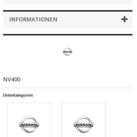
INFORMATIONEN
NV400
Unterkategorien