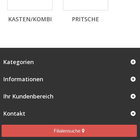
KASTEN/KOMBI
PRITSCHE
Kategorien
Informationen
Ihr Kundenbereich
Kontakt
Filialensuche